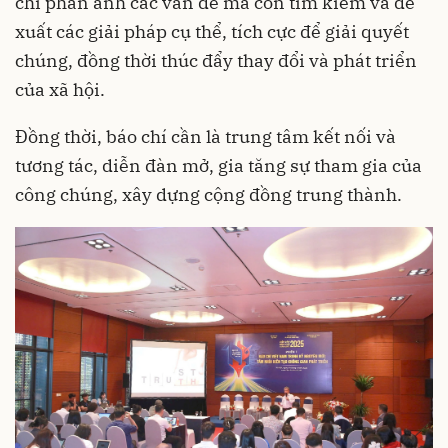
chỉ phản ánh các vấn đề mà còn tìm kiếm và đề
xuất các giải pháp cụ thể, tích cực để giải quyết
chúng, đồng thời thúc đẩy thay đổi và phát triển
của xã hội.
Đồng thời, báo chí cần là trung tâm kết nối và
tương tác, diễn đàn mở, gia tăng sự tham gia của
công chúng, xây dựng cộng đồng trung thành.