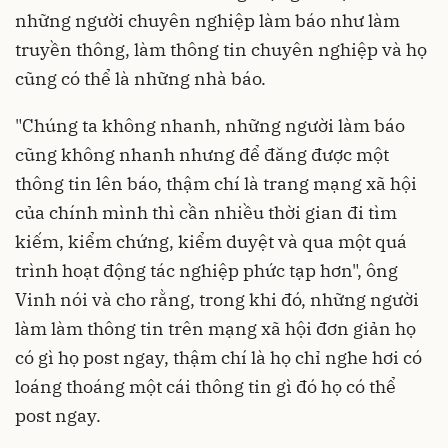
những người chuyên nghiệp làm báo như làm
truyền thông, làm thông tin chuyên nghiệp và họ
cũng có thể là những nhà báo.
"Chúng ta không nhanh, những người làm báo
cũng không nhanh nhưng để đăng được một
thông tin lên báo, thậm chí là trang mạng xã hội
của chính mình thì cần nhiều thời gian đi tìm
kiếm, kiểm chứng, kiểm duyệt và qua một quá
trình hoạt động tác nghiệp phức tạp hơn", ông
Vinh nói và cho rằng, trong khi đó, những người
làm làm thông tin trên mạng xã hội đơn giản họ
có gì họ post ngay, thậm chí là họ chỉ nghe hơi có
loáng thoáng một cái thông tin gì đó họ có thể
post ngay.