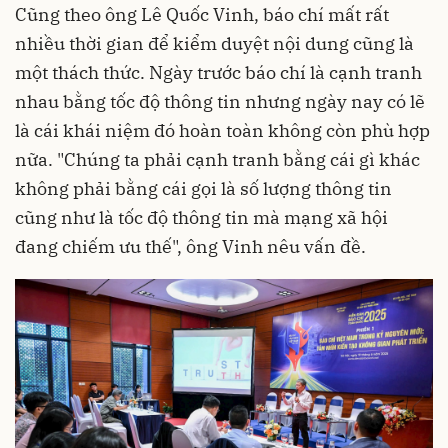
Cũng theo ông Lê Quốc Vinh, báo chí mất rất
nhiều thời gian để kiểm duyệt nội dung cũng là
một thách thức. Ngày trước báo chí là cạnh tranh
nhau bằng tốc độ thông tin nhưng ngày nay có lẽ
là cái khái niệm đó hoàn toàn không còn phù hợp
nữa. "Chúng ta phải cạnh tranh bằng cái gì khác
không phải bằng cái gọi là số lượng thông tin
cũng như là tốc độ thông tin mà mạng xã hội
đang chiếm ưu thế", ông Vinh nêu vấn đề.