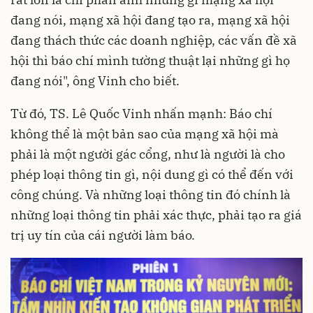
đang nói, mạng xã hội đang tạo ra, mạng xã hội
đang thách thức các doanh nghiệp, các vấn đề xã
hội thì báo chí mình tường thuật lại những gì họ
đang nói", ông Vinh cho biết.
Từ đó, TS. Lê Quốc Vinh nhấn mạnh: Báo chí
không thể là một bản sao của mạng xã hội mà
phải là một người gác cổng, như là người là cho
phép loại thông tin gì, nội dung gì có thể đến với
công chúng. Và những loại thông tin đó chính là
những loại thông tin phải xác thực, phải tạo ra giá
trị uy tín của cái người làm báo.